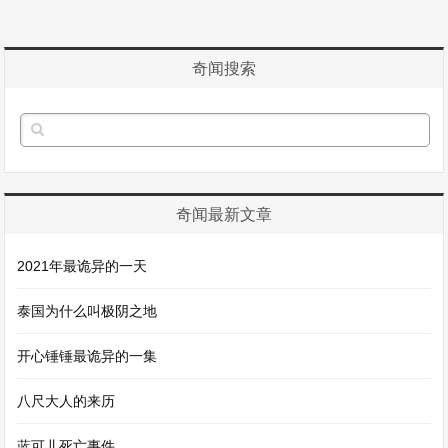
奇闻搜索
奇闻最新文章
2021年最诡异的一天
泰国为什么叫极阴之地
开心锤锤最诡异的一集
八尺大人的来历
蓝可儿死亡事件