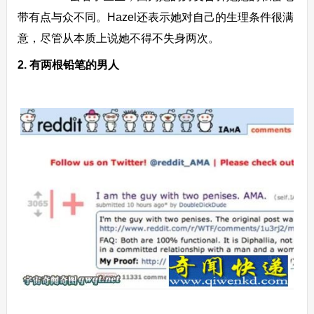
带有点与众不同。Hazel还表示她对自己的生理条件很满
意，尽管从本质上说她不得不失身两次。
2. 有两根铅笔的男人