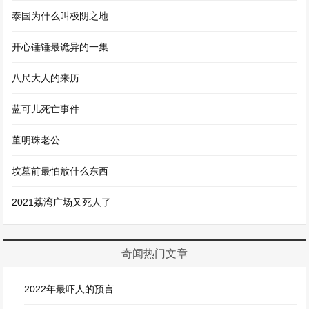
泰国为什么叫极阴之地
开心锤锤最诡异的一集
八尺大人的来历
蓝可儿死亡事件
董明珠老公
坟墓前最怕放什么东西
2021荔湾广场又死人了
奇闻热门文章
2022年最吓人的预言