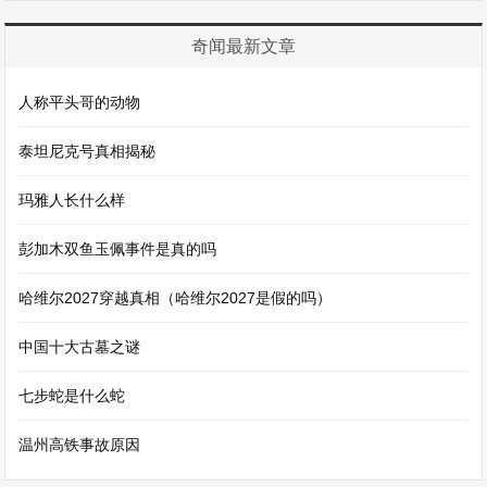
奇闻最新文章
人称平头哥的动物
泰坦尼克号真相揭秘
玛雅人长什么样
彭加木双鱼玉佩事件是真的吗
哈维尔2027穿越真相（哈维尔2027是假的吗）
中国十大古墓之谜
七步蛇是什么蛇
温州高铁事故原因