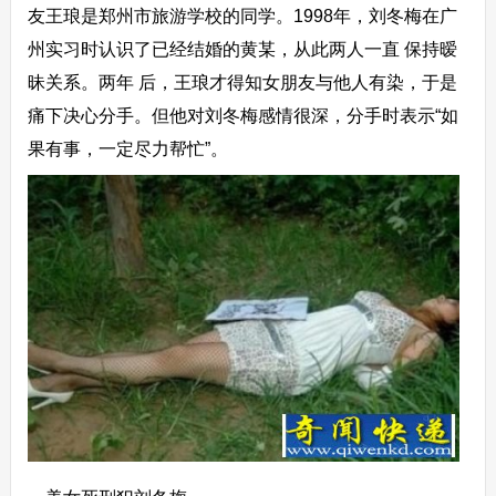
友王琅是郑州市旅游学校的同学。1998年，刘冬梅在广
州实习时认识了已经结婚的黄某，从此两人一直 保持暧
昧关系。两年 后，王琅才得知女朋友与他人有染，于是
痛下决心分手。但他对刘冬梅感情很深，分手时表示“如
果有事，一定尽力帮忙”。